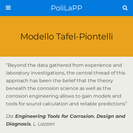
PoliLaPP
Modello Tafel-Piontelli
“Beyond the data gathered from experience and
laboratory investigations, the central thread of this
approach has been the belief that the theory
beneath the corrosion science as well as the
corrosion engineering allows to gain models and
tools for sound calculation and reliable predictions”
Da:
Engineering Tools for Corrosion. Design and
Diagnosis
, L. Lazzari