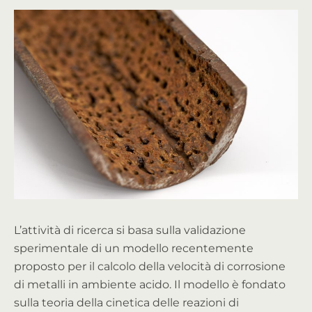
L’attività di ricerca si basa sulla validazione
sperimentale di un modello recentemente
proposto per il calcolo della velocità di corrosione
di metalli in ambiente acido. Il modello è fondato
sulla teoria della cinetica delle reazioni di