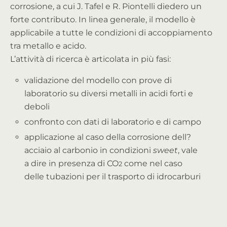
corrosione, a cui J. Tafel e R. Piontelli diedero un
forte contributo. In linea generale, il modello è
applicabile a tutte le condizioni di accoppiamento
tra metallo e acido.
L’attività di ricerca è articolata in più fasi:
validazione del modello con prove di
laboratorio su diversi metalli in acidi forti e
deboli
confronto con dati di laboratorio e di campo
applicazione al caso della corrosione dell?
acciaio al carbonio in condizioni
sweet
, vale
a dire in presenza di CO
come nel caso
2
delle tubazioni per il trasporto di idrocarburi