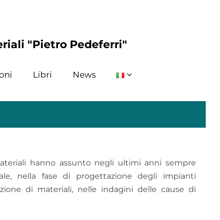
riali "Pietro Pedeferri"
oni
Libri
News
ateriali hanno assunto negli ultimi anni sempre
le, nella fase di progettazione degli impianti
azione di materiali, nelle indagini delle cause di