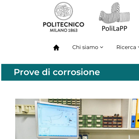
Chi siamo
Ricerca
Prove di corrosione